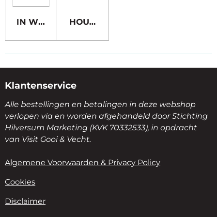
IN WINKELWAGEN
HOUD MIJ OP DE HOOGTE
Klantenservice
Alle bestellingen en betalingen in deze webshop
verlopen via en worden afgehandeld door Stichting
Hilversum Marketing (KVK 70332533), in opdracht
van Visit Gooi & Vecht.
Algemene Voorwaarden & Privacy Policy
Cookies
Disclaimer